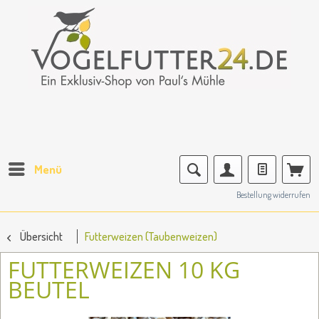
Menü
Bestellung widerrufen
Übersicht
Futterweizen (Taubenweizen)
FUTTERWEIZEN 10 KG
BEUTEL