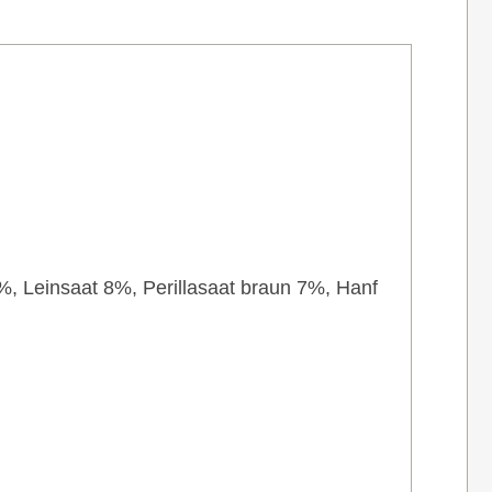
 Leinsaat 8%, Perillasaat braun 7%, Hanf