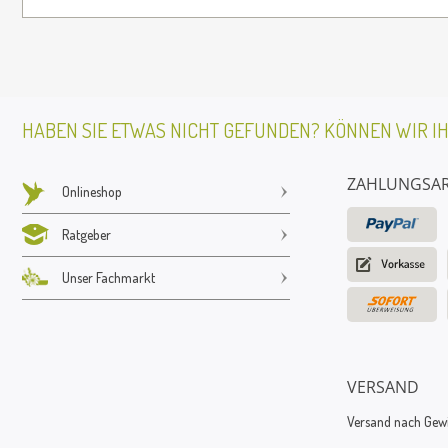
HABEN SIE ETWAS NICHT GEFUNDEN? KÖNNEN WIR I
ZAHLUNGSA
Onlineshop
Ratgeber
Unser Fachmarkt
VERSAND
Versand nach Gewic