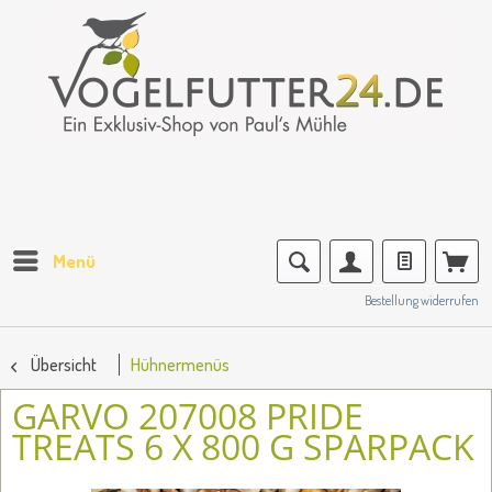
Menü
Bestellung widerrufen
Übersicht
Hühnermenüs
GARVO 207008 PRIDE
TREATS 6 X 800 G SPARPACK