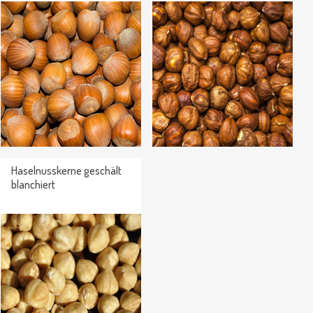
Haselnusskerne geschält
blanchiert