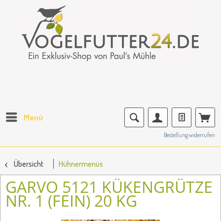
Menü
Bestellung widerrufen
Übersicht
Hühnermenüs
GARVO 5121 KÜKENGRÜTZE
NR. 1 (FEIN) 20 KG