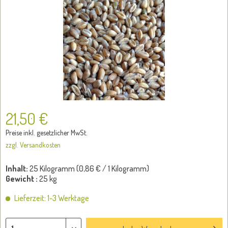
21,50 €
Preise inkl. gesetzlicher MwSt.
zzgl. Versandkosten
Inhalt:
25 Kilogramm (
0,86 €
/ 1 Kilogramm)
Gewicht :
25 kg
Lieferzeit: 1-3 Werktage