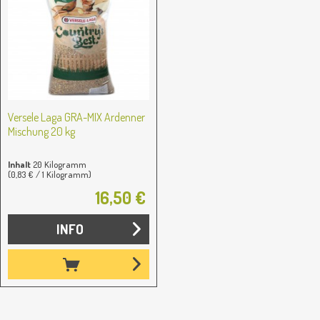
Versele Laga GRA-MIX Ardenner
Mischung 20 kg
Inhalt
20 Kilogramm
(0,83 € / 1 Kilogramm)
16,50 €
INFO