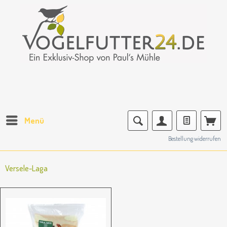
Menü
Bestellung widerrufen
Versele-Laga