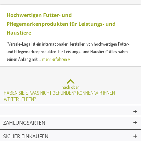
Hochwertigen Futter- und
Pflegemarkenprodukten für Leistungs- und
Haustiere
"Versele-Laga ist ein internationaler Hersteller von hochwertigen Futter-
und Pflegemarkenprodukten für Leistungs- und Haustiere” Alles nahm
seinen Anfang mit ...
mehr erfahren »
nach oben
HABEN SIE ETWAS NICHT GEFUNDEN? KÖNNEN WIR IHNEN
WEITERHELFEN?
ZAHLUNGSARTEN
SICHER EINKAUFEN