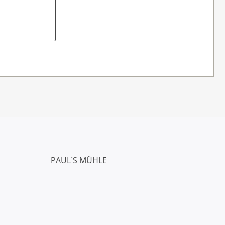
PAUL´S MÜHLE