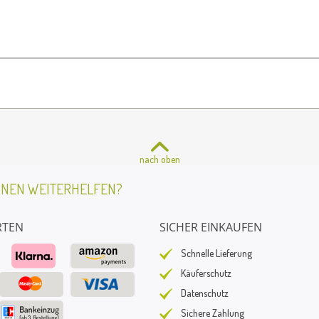
nach oben
HNEN WEITERHELFEN?
RTEN
SICHER EINKAUFEN
Schnelle Lieferung
Käuferschutz
Datenschutz
Sichere Zahlung