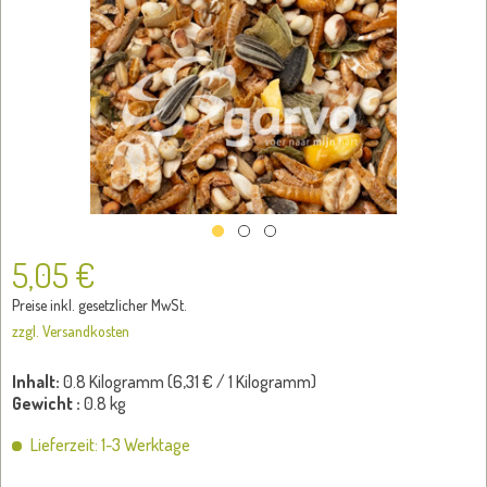
5,05 €
Preise inkl. gesetzlicher MwSt.
zzgl. Versandkosten
Inhalt:
0.8 Kilogramm (
6,31 €
/ 1 Kilogramm)
Gewicht :
0.8 kg
Lieferzeit: 1-3 Werktage