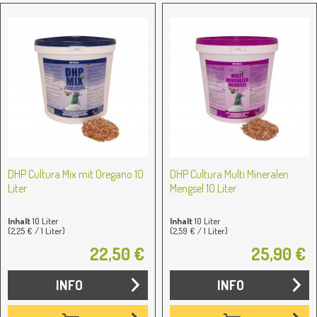
DHP Cultura Mix mit Oregano 10
DHP Cultura Multi Mineralen
Liter
Mengsel 10 Liter
Inhalt
10 Liter
Inhalt
10 Liter
(2,25 € / 1 Liter)
(2,59 € / 1 Liter)
22,50 €
25,90 €
INFO
INFO