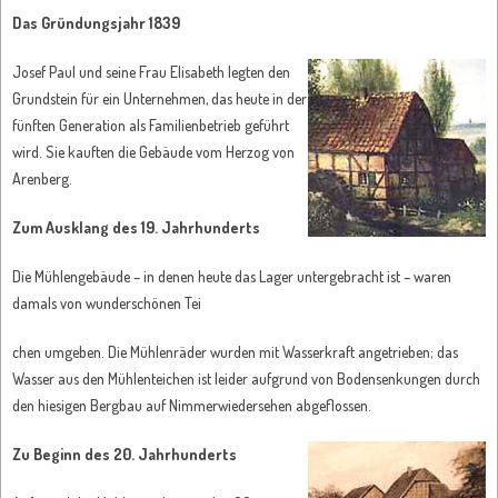
Das Gründungsjahr 1839
Josef Paul und seine Frau Elisabeth legten den
Grundstein für ein Unternehmen, das heute in der
fünften Generation als Familienbetrieb geführt
wird. Sie kauften die Gebäude vom Herzog von
Arenberg.
Zum Ausklang des 19. Jahrhunderts
Die Mühlengebäude – in denen heute das Lager untergebracht ist – waren
damals von wunderschönen Tei
chen umgeben. Die Mühlenräder wurden mit Wasserkraft angetrieben; das
Wasser aus den Mühlenteichen ist leider aufgrund von Bodensenkungen durch
den hiesigen Bergbau auf Nimmerwiedersehen abgeflossen.
Zu Beginn des 20. Jahrhunderts