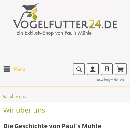
Menü
Bestellung widerrufen
Wir über uns
Wir über uns
Die Geschichte von Paul`s Mühle