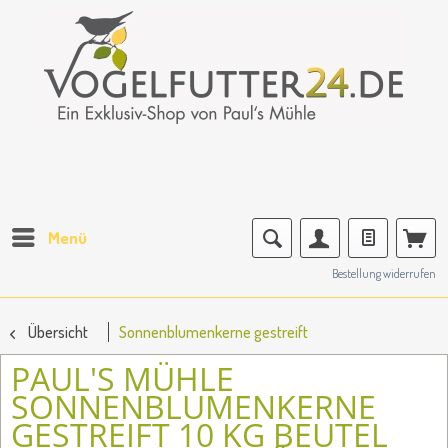
Menü
Bestellung widerrufen
Übersicht
Sonnenblumenkerne gestreift
PAUL'S MÜHLE
SONNENBLUMENKERNE
GESTREIFT 10 KG BEUTEL