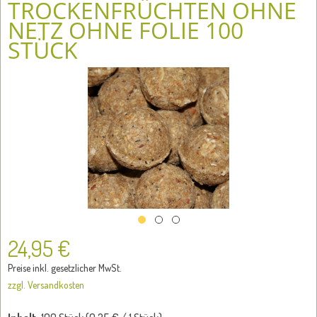
TROCKENFRÜCHTEN OHNE
NETZ OHNE FOLIE 100
STÜCK
24,95 €
Preise inkl. gesetzlicher MwSt.
zzgl. Versandkosten