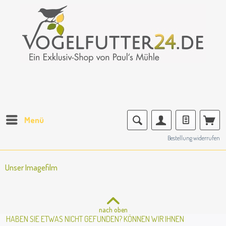
Menü
Bestellung widerrufen
Unser Imagefilm
nach oben
HABEN SIE ETWAS NICHT GEFUNDEN? KÖNNEN WIR IHNEN