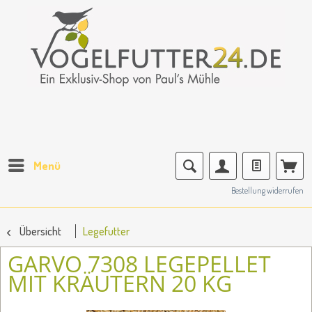
Menü
Bestellung widerrufen
Übersicht
Legefutter
GARVO 7308 LEGEPELLET
MIT KRÄUTERN 20 KG