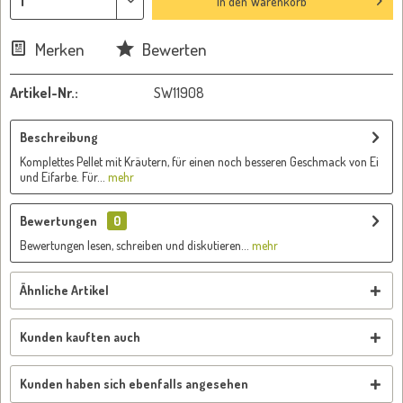
In den
Warenkorb
Merken
Bewerten
Artikel-Nr.:
SW11908
Beschreibung
Komplettes Pellet mit Kräutern, für einen noch besseren Geschmack von Ei
und Eifarbe. Für...
mehr
Bewertungen
0
Bewertungen lesen, schreiben und diskutieren...
mehr
Ähnliche Artikel
Kunden kauften auch
Kunden haben sich ebenfalls angesehen