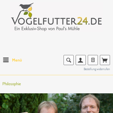
Menü
Bestellung widerrufen
Philosophie