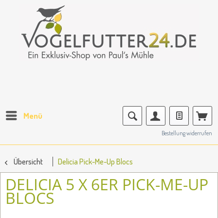
Menü
Bestellung widerrufen
Übersicht
Delicia Pick-Me-Up Blocs
DELICIA 5 X 6ER PICK-ME-UP
BLOCS