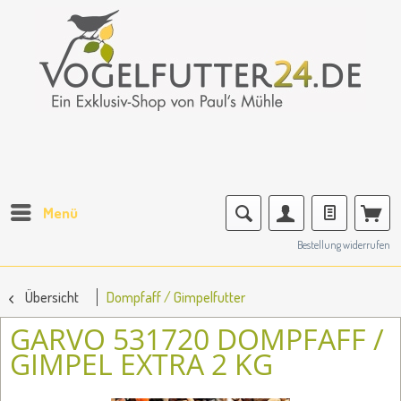
Menü
Bestellung widerrufen
Übersicht
Dompfaff / Gimpelfutter
GARVO 531720 DOMPFAFF /
GIMPEL EXTRA 2 KG