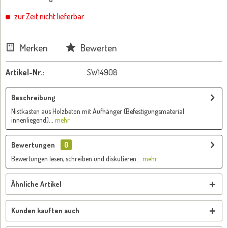
zur Zeit nicht lieferbar
Merken
Bewerten
Artikel-Nr.:
SW14908
Beschreibung
Nistkasten aus Holzbeton mit Aufhänger (Befestigungsmaterial
innenliegend)...
mehr
Bewertungen
0
Bewertungen lesen, schreiben und diskutieren...
mehr
Ähnliche Artikel
Kunden kauften auch