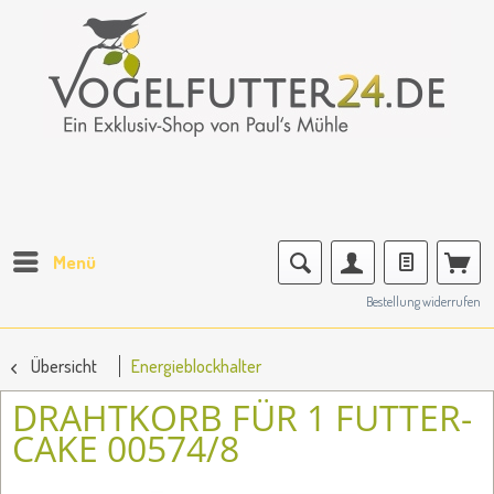
Menü
Bestellung widerrufen
Übersicht
Energieblockhalter
DRAHTKORB FÜR 1 FUTTER-
CAKE 00574/8