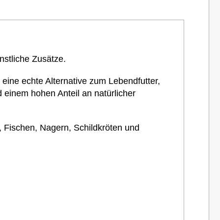
nstliche Zusätze.
 eine echte Alternative zum Lebendfutter,
einem hohen Anteil an natürlicher
, Fischen, Nagern, Schildkröten und