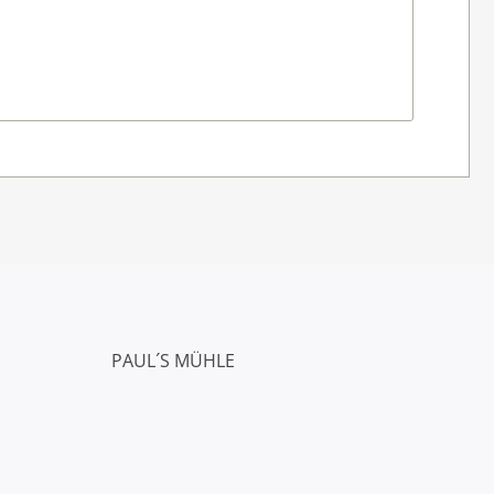
PAUL´S MÜHLE