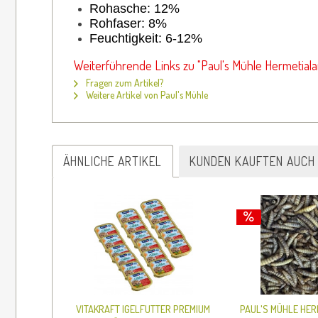
Rohasche: 12%
Rohfaser: 8%
Feuchtigkeit: 6-12%
Weiterführende Links zu "Paul's Mühle Hermetiala
Fragen zum Artikel?
Weitere Artikel von Paul's Mühle
ÄHNLICHE ARTIKEL
KUNDEN KAUFTEN AUCH
VITAKRAFT IGELFUTTER PREMIUM
PAUL'S MÜHLE HER