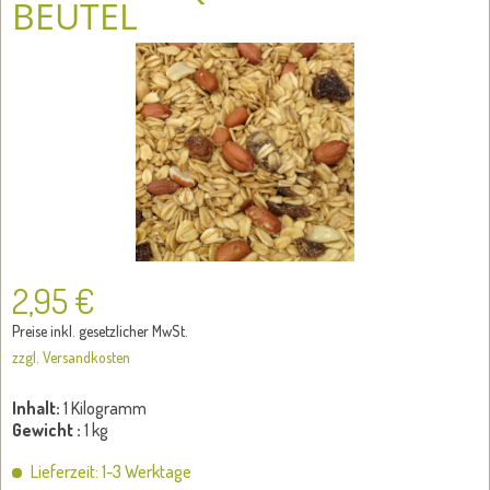
BEUTEL
2,95 €
Preise inkl. gesetzlicher MwSt.
zzgl. Versandkosten
Inhalt:
1 Kilogramm
Gewicht :
1 kg
Lieferzeit: 1-3 Werktage