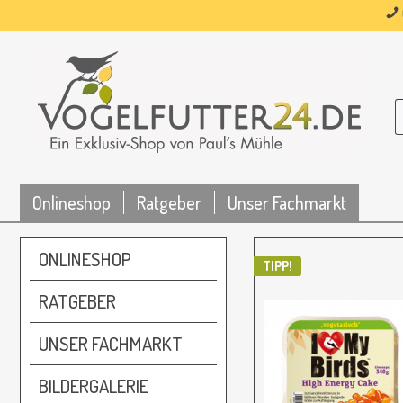
Onlineshop
Ratgeber
Unser Fachmarkt
ONLINESHOP
TIPP!
RATGEBER
UNSER FACHMARKT
BILDERGALERIE