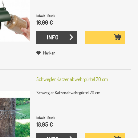
Inhalt
1 Stück
16,00 €
INFO
Merken
Schwegler Katzenabwehrgürtel 70 cm
Schwegler Katzenabwehrgürtel 70 cm
Inhalt
1 Stück
18,95 €