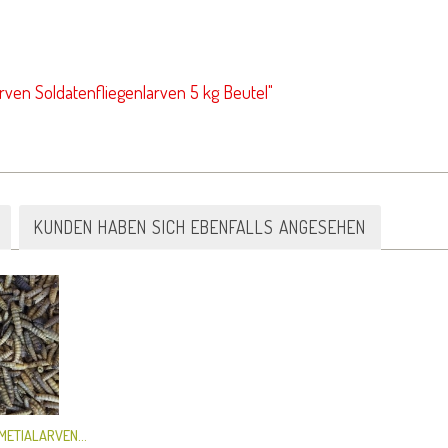
rven Soldatenfliegenlarven 5 kg Beutel"
KUNDEN HABEN SICH EBENFALLS ANGESEHEN
METIALARVEN...