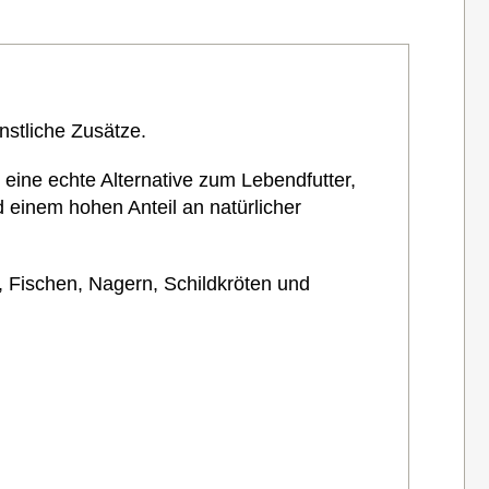
nstliche Zusätze.
 eine echte Alternative zum Lebendfutter,
einem hohen Anteil an natürlicher
, Fischen, Nagern, Schildkröten und