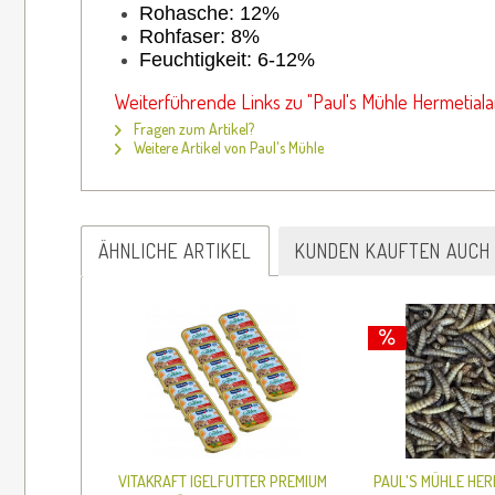
Rohasche: 12%
Rohfaser: 8%
Feuchtigkeit: 6-12%
Weiterführende Links zu "Paul's Mühle Hermetiala
Fragen zum Artikel?
Weitere Artikel von Paul's Mühle
ÄHNLICHE ARTIKEL
KUNDEN KAUFTEN AUCH
VITAKRAFT IGELFUTTER PREMIUM
PAUL'S MÜHLE HER