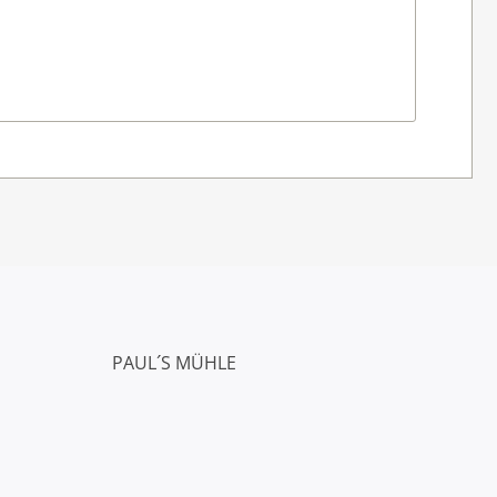
PAUL´S MÜHLE