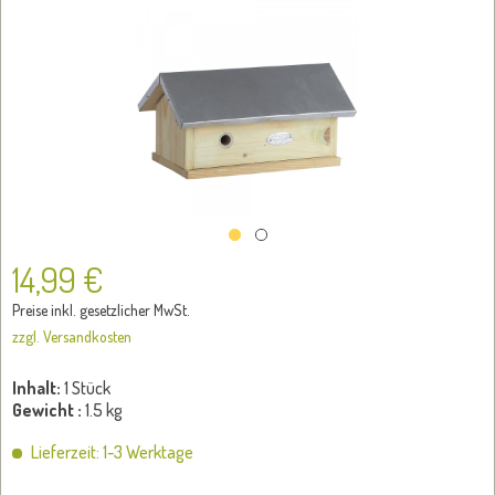
14,99 €
Preise inkl. gesetzlicher MwSt.
zzgl. Versandkosten
Inhalt:
1 Stück
Gewicht :
1.5 kg
Lieferzeit: 1-3 Werktage