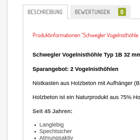
BESCHREIBUNG
BEWERTUNGEN
0
Produktinformationen "Schwegler Vogelnisthöhle 
Schwegler Vogelnisthöhle Typ 1B 32 
Sparangebot: 2 Vogelnisthöhlen
Nistkasten aus Holzbeton mit Aufhänger
(
B
Holzbeton ist ein Naturprodukt aus 75% H
Seit 45 Jahren:
Langlebig
Spechtsicher
Atmungsaktiv