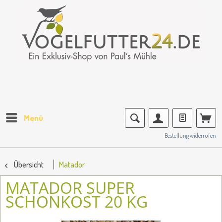
Menü
Bestellung widerrufen
Übersicht
Matador
MATADOR SUPER
SCHONKOST 20 KG