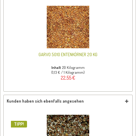
GARVO 5010 ENTENKÖRNER 20 KG
Inhalt
20 Kilogramm
(1,13 € / 1 Kilogramm)
22,55 €
Kunden haben sich ebenfalls angesehen
TIPP!