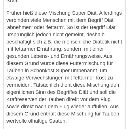
Kraft.
Früher hieß diese Mischung Super Diät. Allerdings
verbinden viele Menschen mit dem Begriff Diät
'abnehmen' oder 'fettarm'. So ist der Begriff Diät
ursprünglich jedoch nicht gemeint, deshalb
beschäftigt sich z.B. die menschliche Diätetik nicht
mit fettarmer Ernährung, sondern mit einer
gesunden Lebens- und Ernährungsweise. Aus
diesem Grund wurde diese Futtermischung für
Tauben in Schonkost Super umbenannt, um
etwaige Verwechslungen mit fettarmer Kost zu
vermeiden. Tatsächlich dient diese Mischung dem
eigentlichen Sinn des Begriffes Diät und soll die
Kraftreserven der Tauben direkt vor dem Flug
sowie direkt nach dem Flug wieder auffüllen. Aus
diesem Grund enthält diese Mischung für Tauben
wertvolle ölhaltige Saaten.