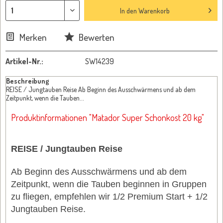
In den
Warenkorb
Merken
Bewerten
Artikel-Nr.:
SW14239
Beschreibung
REISE / Jungtauben Reise Ab Beginn des Ausschwärmens und ab dem
Zeitpunkt, wenn die Tauben...
Produktinformationen "Matador Super Schonkost 20 kg"
REISE / Jungtauben Reise
Ab Beginn des Ausschwärmens und ab dem
Zeitpunkt, wenn die Tauben beginnen in Gruppen
zu fliegen, empfehlen wir 1/2 Premium Start + 1/2
Jungtauben Reise.