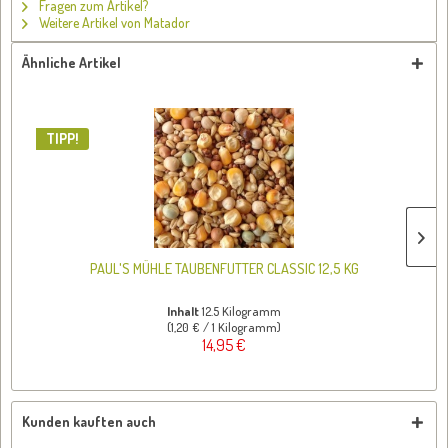
Fragen zum Artikel?
Weitere Artikel von Matador
Ähnliche Artikel
TIPP!
PAUL'S MÜHLE TAUBENFUTTER CLASSIC 12,5 KG
Inhalt
12.5 Kilogramm
(1,20 € / 1 Kilogramm)
14,95 €
Kunden kauften auch