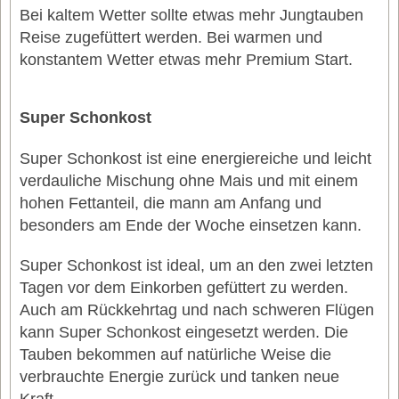
Bei kaltem Wetter sollte etwas mehr Jungtauben
Reise zugefüttert werden. Bei warmen und
konstantem Wetter etwas mehr Premium Start.
Super Schonkost
Super Schonkost ist eine energiereiche und leicht
verdauliche Mischung ohne Mais und mit einem
hohen Fettanteil, die mann am Anfang und
besonders am Ende der Woche einsetzen kann.
Super Schonkost ist ideal, um an den zwei letzten
Tagen vor dem Einkorben gefüttert zu werden.
Auch am Rückkehrtag und nach schweren Flügen
kann Super Schonkost eingesetzt werden. Die
Tauben bekommen auf natürliche Weise die
verbrauchte Energie zurück und tanken neue