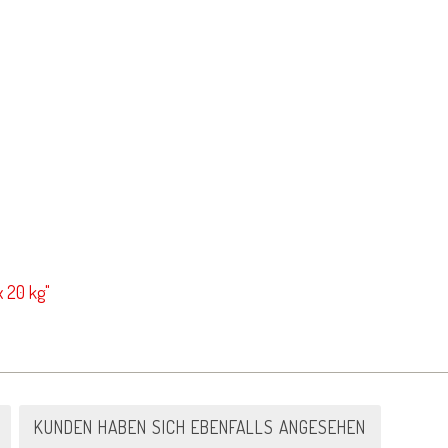
 20 kg"
KUNDEN HABEN SICH EBENFALLS ANGESEHEN