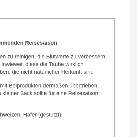
kommenden Reisesaison
n zu reinigen, die Blutwerte zu verbessern
, inwieweit diese die Taube wirklich
en, die nicht natürlicher Herkunft sind
 mit Beiprodukten dermaßen übertrieben
kleiner Sack sollte für eine Reisesaison
chweizen, Hafer (gestutzt),