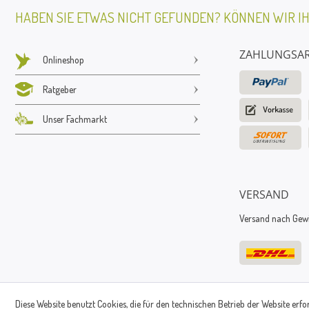
HABEN SIE ETWAS NICHT GEFUNDEN? KÖNNEN WIR I
ZAHLUNGSA
Onlineshop
Ratgeber
Unser Fachmarkt
VERSAND
Versand nach Gewic
Diese Website benutzt Cookies, die für den technischen Betrieb der Website erfo