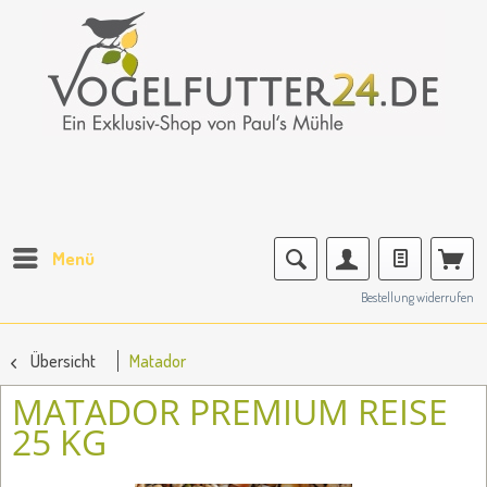
Menü
Bestellung widerrufen
Übersicht
Matador
MATADOR PREMIUM REISE
25 KG