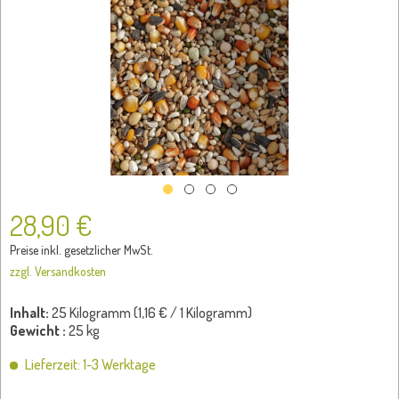
28,90 €
Preise inkl. gesetzlicher MwSt.
zzgl. Versandkosten
Inhalt:
25 Kilogramm (
1,16 €
/ 1 Kilogramm)
Gewicht :
25 kg
Lieferzeit: 1-3 Werktage