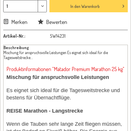
In den
Warenkorb
Merken
Bewerten
Artikel-Nr.:
SW14231
Beschreibung
Mischung für anspruchsvolle Leistungen Es eignet sich ideal für die
Tagesweitstrecke...
Produktinformationen "Matador Premium Marathon 25 kg"
Mischung für anspruchsvolle Leistungen
Es eignet sich ideal für die Tagesweitstrecke und
bestens für Übernachtflüge.
REISE
Marathon - Langstrecke
Wenn die Tauben sehr lange Zeit fliegen müssen,