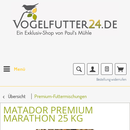
Menü
Bestellung widerrufen
Übersicht
Premium-Futtermischungen
MATADOR PREMIUM
MARATHON 25 KG