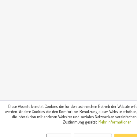
Diese Website benutzt Cookies, die für den technischen Betrieb der Website erfo
werden. Andere Cookies, die den Komfort bei Benutzung dieser Website erhöhen
die Interaktion mit anderen Websites und sozialen Netzwerken vereinfachen 
Zustimmung gesetzt.
Mehr Informationen