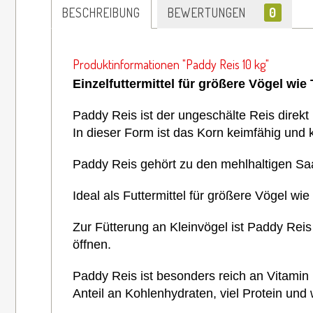
BESCHREIBUNG
BEWERTUNGEN
0
Produktinformationen "Paddy Reis 10 kg"
Einzelfuttermittel für größere Vögel wi
Paddy Reis ist der ungeschälte Reis direkt
In dieser Form ist das Korn keimfähig und
Paddy Reis
gehört zu den mehlhaltigen Sa
Ideal als Futtermittel für größere Vögel w
Zur Fütterung
an Kleinvögel ist Paddy Reis 
öffnen.
Paddy Reis ist besonders reich an Vitamin
Anteil an Kohlenhydraten, viel Protein und 