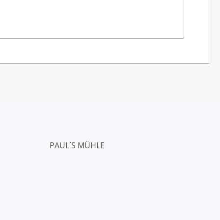
PAUL´S MÜHLE