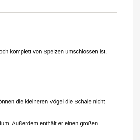
noch komplett von Spelzen umschlossen ist.
können die kleineren Vögel die Schale nicht
sium. Außerdem enthält er einen großen