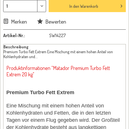
In den
Warenkorb
Merken
Bewerten
Artikel-Nr.:
SW14227
Beschreibung
Premium Turbo Fett Extrem Eine Mischung mit einem hohen Anteil von
Kohlenhydraten und...
Produktinformationen "Matador Premium Turbo Fett
Extrem 20 kg"
Premium Turbo Fett Extrem
Eine Mischung mit einem hohen Anteil von
Kohlenhydraten und Fetten, die in den letzten
Tagen vor einem Flug gegeben wird. Der Großteil
der Kohlenhydrate besteht aus langkettigen