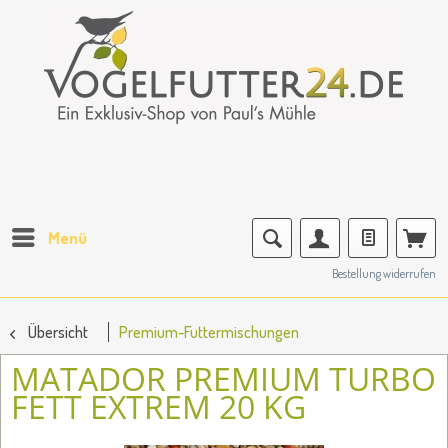
Menü
Bestellung widerrufen
Übersicht
Premium-Futtermischungen
MATADOR PREMIUM TURBO
FETT EXTREM 20 KG