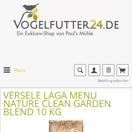
Menü
Bestellung widerrufen
VERSELE LAGA MENU
NATURE CLEAN GARDEN
BLEND 10 KG