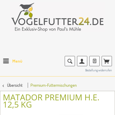
Menü
Bestellung widerrufen
Übersicht
Premium-Futtermischungen
MATADOR PREMIUM H.E.
12,5 KG