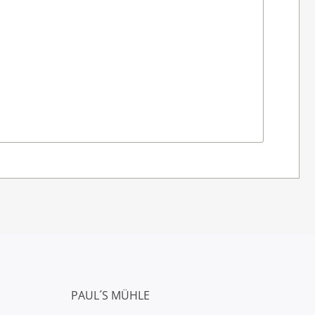
PAUL´S MÜHLE