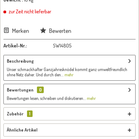
zur Zeit nicht lieferbar
Merken
Bewerten
Artikel-Nr.:
SW14805
Beschreibung
Unser schmackhafter Ganzjahresknödel kommt ganz umweltfreundlich
ohne Netz daher. Und durch den...
mehr
Bewertungen
0
Bewertungen lesen, schreiben und diskutieren...
mehr
Zubehör
1
Ähnliche Artikel