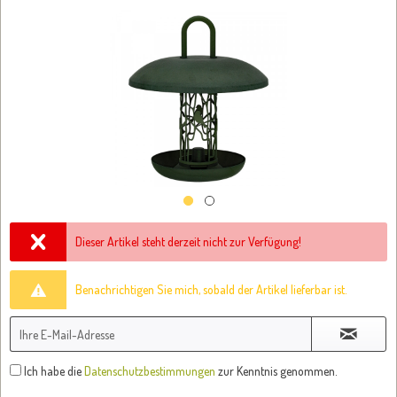
Dieser Artikel steht derzeit nicht zur Verfügung!
Benachrichtigen Sie mich, sobald der Artikel lieferbar ist.
Ich habe die
Datenschutzbestimmungen
zur Kenntnis genommen.