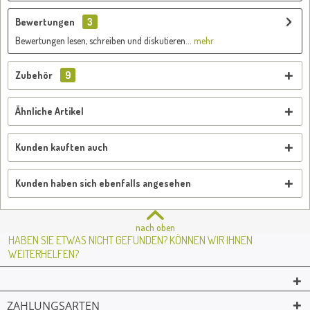
Bewertungen
3
Bewertungen lesen, schreiben und diskutieren...
mehr
Zubehör
9
Ähnliche Artikel
Kunden kauften auch
Kunden haben sich ebenfalls angesehen
nach oben
HABEN SIE ETWAS NICHT GEFUNDEN? KÖNNEN WIR IHNEN
WEITERHELFEN?
ZAHLUNGSARTEN