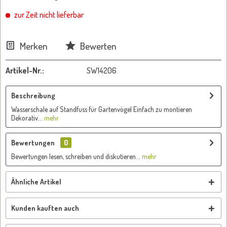
zur Zeit nicht lieferbar
Merken
Bewerten
Artikel-Nr.:
SW14206
Beschreibung
Wasserschale auf Standfuss für Gartenvögel Einfach zu montieren
Dekorativ...
mehr
Bewertungen
0
Bewertungen lesen, schreiben und diskutieren...
mehr
Ähnliche Artikel
Kunden kauften auch