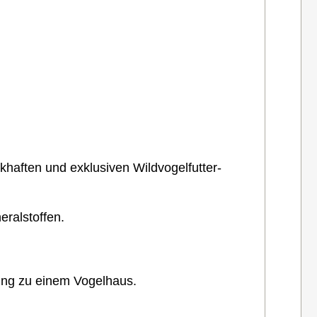
khaften und exklusiven Wildvogelfutter-
eralstoffen.
ung zu einem Vogelhaus.