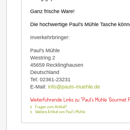
Ganz frische Ware!
Die hochwertige Paul's Mühle Tasche könn
Inverkehrbringer:
Paul's Mühle
Westring 2
45659 Recklinghausen
Deutschland
Tel: 02361-23231
E-Mail:
info@pauls-muehle.de
Weiterführende Links zu "Paul's Mühle 'Gourmet Pa
Fragen zum Artikel?
Weitere Artikel von Paul's Mühle