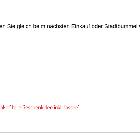
en Sie gleich beim nächsten Einkauf oder Stadtbummel
ket' tolle Geschenkidee inkl. Tasche"