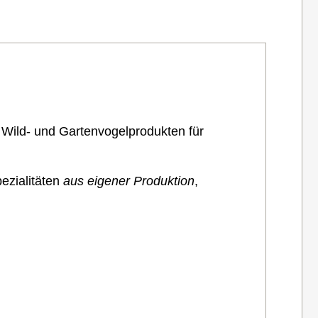
 Wild- und Gartenvogelprodukten für
ezialitäten
aus eigener Produktion
,