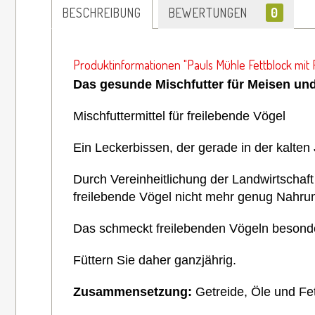
BESCHREIBUNG
BEWERTUNGEN
0
Produktinformationen "Pauls Mühle Fettblock mit 
Das gesunde Mischfutter für Meisen un
Mischfuttermittel für freilebende Vögel
Ein Leckerbissen, der gerade in der kalten
Durch Vereinheitlichung der Landwirtschaf
freilebende Vögel nicht mehr genug Nahru
Das schmeckt freilebenden Vögeln besonde
Füttern Sie daher ganzjährig.
Zusammensetzung:
Getreide, Öle und Fe