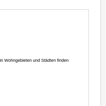
 in Wohngebieten und Städten finden