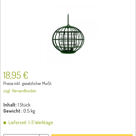
18,95 €
Preise inkl. gesetzlicher MwSt.
zzgl. Versandkosten
Inhalt:
1 Stück
Gewicht :
0.5 kg
Lieferzeit: 1-3 Werktage