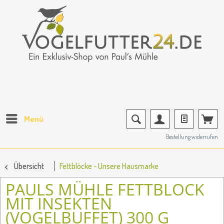
Menü
Bestellung widerrufen
Übersicht
Fettblöcke - Unsere Hausmarke
PAULS MÜHLE FETTBLOCK
MIT INSEKTEN
(VOGELBUFFET) 300 G