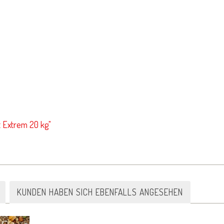
 Extrem 20 kg"
KUNDEN HABEN SICH EBENFALLS ANGESEHEN