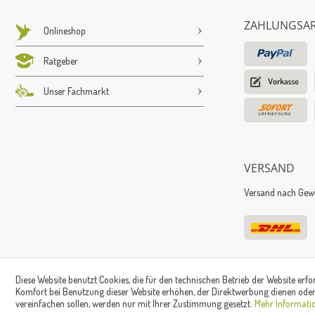
ZAHLUNGSA
Onlineshop
Ratgeber
Unser Fachmarkt
VERSAND
Versand nach Gewic
Diese Website benutzt Cookies, die für den technischen Betrieb der Website erfo
Komfort bei Benutzung dieser Website erhöhen, der Direktwerbung dienen oder
vereinfachen sollen, werden nur mit Ihrer Zustimmung gesetzt.
Mehr Informati