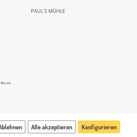
PAUL´S MÜHLE
 Betrieb.
Ablehnen
Alle akzeptieren
Konfigurieren