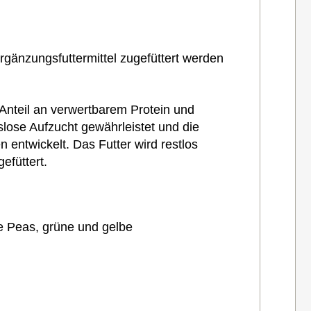
gänzungsfuttermittel zugefüttert werden
 Anteil an verwertbarem Protein und
lose Aufzucht gewährleistet und die
 entwickelt. Das Futter wird restlos
efüttert.
e Peas,
grüne und gelbe