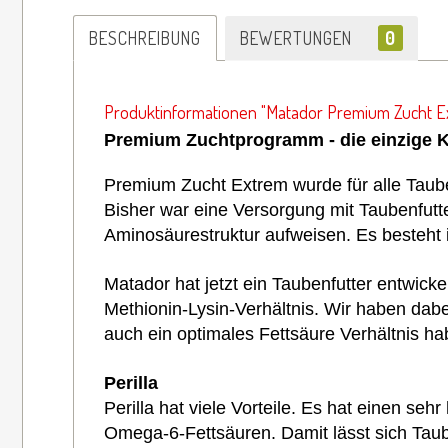
BESCHREIBUNG
BEWERTUNGEN
0
Produktinformationen "Matador Premium Zucht E
Premium Zuchtprogramm - die einzige 
Premium Zucht Extrem wurde für alle Taube
Bisher war eine Versorgung mit Taubenfutt
Aminosäurestruktur aufweisen. Es besteht 
Matador hat jetzt ein Taubenfutter entwick
Methionin-Lysin-Verhältnis. Wir haben dabe
auch ein optimales Fettsäure Verhältnis ha
Perilla
Perilla hat viele Vorteile. Es hat einen s
Omega-6-Fettsäuren. Damit lässt sich Tau