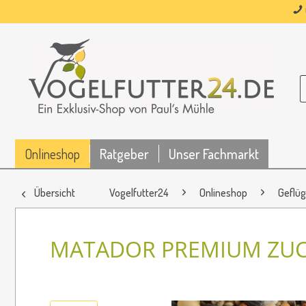
Onlineshop
Ratgeber
Unser Fachmarkt
Übersicht
Vogelfutter24
Onlineshop
Geflüg
MATADOR PREMIUM ZUC