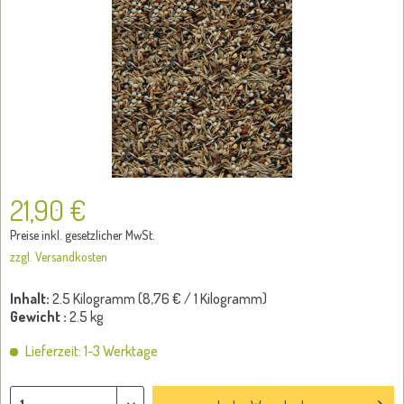
21,90 €
Preise inkl. gesetzlicher MwSt.
zzgl. Versandkosten
Inhalt:
2.5 Kilogramm (
8,76 €
/ 1 Kilogramm)
Gewicht :
2.5 kg
Lieferzeit: 1-3 Werktage