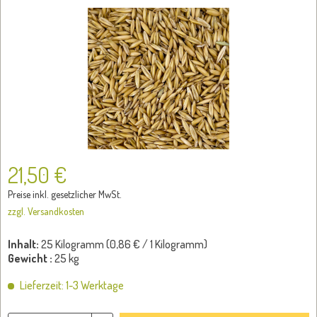
21,50 €
Preise inkl. gesetzlicher MwSt.
zzgl. Versandkosten
Inhalt:
25 Kilogramm (
0,86 €
/ 1 Kilogramm)
Gewicht :
25 kg
Lieferzeit: 1-3 Werktage