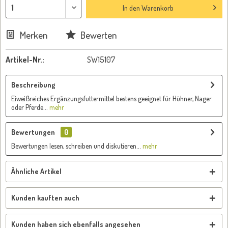
In den
Warenkorb
Merken
Bewerten
Artikel-Nr.:
SW15107
Beschreibung
Eiweißreiches Ergänzungsfuttermittel bestens geeignet für Hühner, Nager
oder Pferde...
mehr
Bewertungen
0
Bewertungen lesen, schreiben und diskutieren...
mehr
Ähnliche Artikel
Kunden kauften auch
Kunden haben sich ebenfalls angesehen