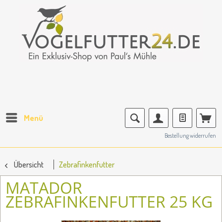
Menü
Bestellung widerrufen
Übersicht
Zebrafinkenfutter
MATADOR
ZEBRAFINKENFUTTER 25 KG