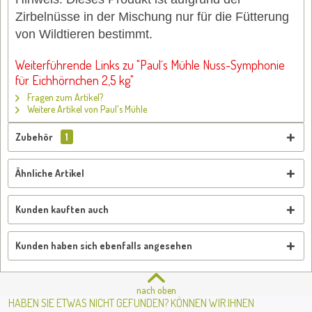
Zirbelnüsse in der Mischung nur für die Fütterung
von Wildtieren bestimmt.
Weiterführende Links zu "Paul´s Mühle Nuss-Symphonie
für Eichhörnchen 2,5 kg"
Fragen zum Artikel?
Weitere Artikel von Paul's Mühle
Zubehör
1
Ähnliche Artikel
Kunden kauften auch
Kunden haben sich ebenfalls angesehen
nach oben
HABEN SIE ETWAS NICHT GEFUNDEN? KÖNNEN WIR IHNEN