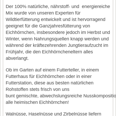
Der 100% natürliche, nährstoff- und energiereiche
Mix wurde von unseren Experten für
Wildtierfütterung entwickelt und ist hervorragend
geeignet für die Ganzjahresfütterung von
Eichhörnchen, insbesondere jedoch im Herbst und
Winter, wenn Nahrungsquellen knapp werden und
während der kräftezehrenden Jungtieraufzucht im
Frühjahr, die den Eichhörncheneltern alles
abverlangt.
Ob im Garten auf einem Futterteller, in einem
Futterhaus für Eichhörnchen oder in einer
Futterstation, diese aus besten natürlichen
Rohstoffen stets frisch von uns
bunt gemischte, abwechslungsreiche Nusskompositio
alle heimischen Eichhörnchen!
Walnüsse, Haselnüsse und Zirbelnüsse liefern