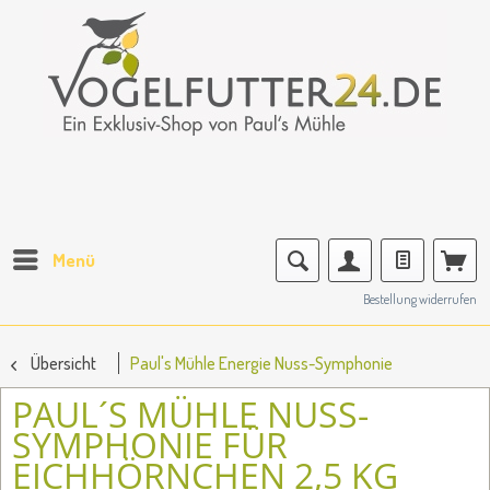
Menü
Bestellung widerrufen
Übersicht
Paul's Mühle Energie Nuss-Symphonie
PAUL´S MÜHLE NUSS-
SYMPHONIE FÜR
EICHHÖRNCHEN 2,5 KG