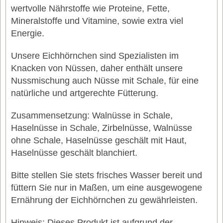
wertvolle Nährstoffe wie Proteine, Fette,
Mineralstoffe und Vitamine, sowie extra viel
Energie.
Unsere Eichhörnchen sind Spezialisten im
Knacken von Nüssen, daher enthält unsere
Nussmischung auch Nüsse mit Schale, für eine
natürliche und artgerechte Fütterung.
Zusammensetzung: Walnüsse in Schale,
Haselnüsse in Schale, Zirbelnüsse, Walnüsse
ohne Schale, Haselnüsse geschält mit Haut,
Haselnüsse geschält blanchiert.
Bitte stellen Sie stets frisches Wasser bereit und
füttern Sie nur in Maßen, um eine ausgewogene
Ernährung der Eichhörnchen zu gewährleisten.
Hinweis: Dieses Produkt ist aufgrund der