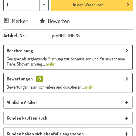
In den
Warenkorb
Merken
Bewerten
Artikel-Nr.:
pm00000628
Beschreibung
Geeignet als ergänzende Mischung zur Schausaison und für erwachsene
Tiere. Showmischung...
mehr
Bewertungen
0
Bewertungen lesen, schreiben und diskutieren...
mehr
Ähnliche Artikel
Kunden kauften auch
Kunden haben sich ebenfalls angesehen