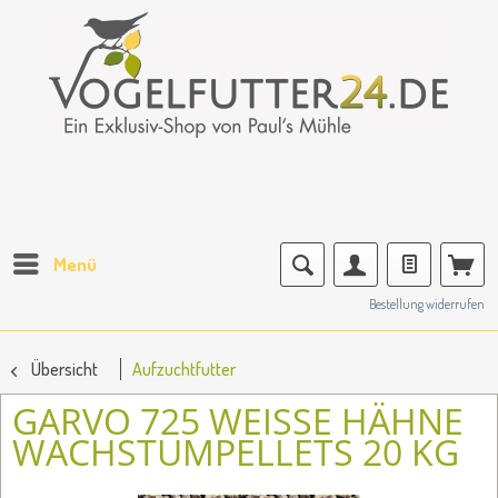
Menü
Bestellung widerrufen
Übersicht
Aufzuchtfutter
GARVO 725 WEISSE HÄHNE W
ACHSTUMPELLETS 20 KG